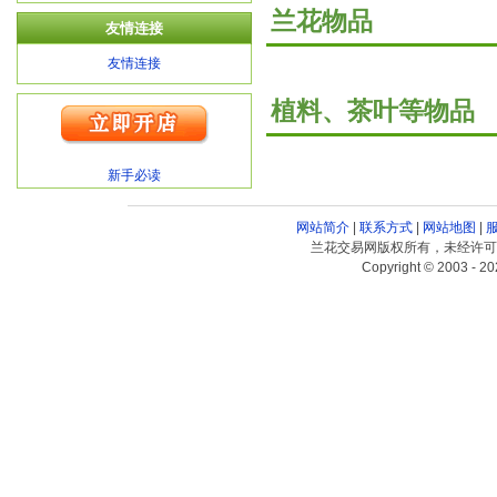
兰花物品
友情连接
友情连接
植料、茶叶等物品
新手必读
网站简介
|
联系方式
|
网站地图
|
兰花交易网版权所有，未经许可
Copyright © 2003 - 20