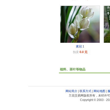
素冠 1
拍卖
0.0 元
植料、茶叶等物品
网站简介
|
联系方式
|
网站地图
|
兰花交易网版权所有，未经许可
Copyright © 2003 - 20