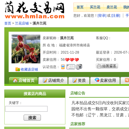
首页
买兰花
卖兰花
我
您好，欢迎您！
[登录]
或
[注册]
手
首页
>
兰花店铺
>
溪卉兰苑
卖家昵称：
溪卉兰苑
客服QQ：
所 在 地： 福建省漳州市南靖县
开店时间： 2021-11-28
最近登录： 2026-07-
卖家信用：
56
买家信用：
0
认证信息：
收藏该店铺
店铺首页
店铺简介
资质
卖家信用
店铺公告
搜索店内商品
凡本拍品成交5日内没收到买家
关键字：
园绝不出售一颗假草，交易成交
不包邮（辽宁，黑龙江，甘肃，吉
店家推荐