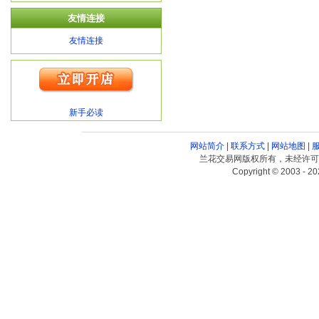
友情连接
友情连接
新手必读
网站简介
|
联系方式
|
网站地图
|
兰花交易网版权所有，未经许可
Copyright © 2003 - 20