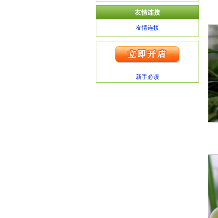
友情连接
友情连接
新手必读