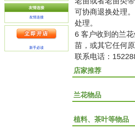
老苗或者老苗类带
友情连接
可协商退换处理。
友情连接
处理。
6 客户收到的兰
苗，或其它任何原
新手必读
联系电话：1522885
店家推荐
兰花物品
植料、茶叶等物品