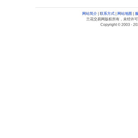
网站简介
|
联系方式
|
网站地图
|
兰花交易网版权所有，未经许可
Copyright © 2003 - 20