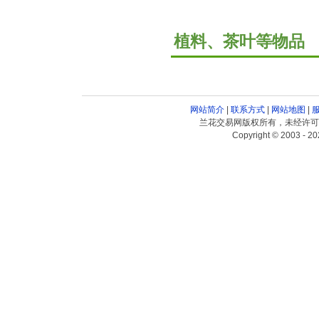
植料、茶叶等物品
网站简介
|
联系方式
|
网站地图
|
兰花交易网版权所有，未经许可
Copyright © 2003 - 20