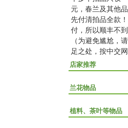
元，春兰及其他品
先付清拍品全款！
付，所以顺丰不到
（为避免尴尬，请
足之处，按中交网
店家推荐
兰花物品
植料、茶叶等物品