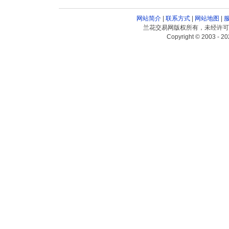
网站简介
|
联系方式
|
网站地图
|
兰花交易网版权所有，未经许可
Copyright © 2003 - 20