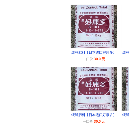
缓释肥料【日本进口好康多】
缓
一口价
30.0 元
缓释肥料【日本进口好康多】
缓
一口价
30.0 元