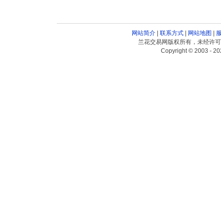
网站简介
|
联系方式
|
网站地图
|
兰花交易网版权所有，未经许可
Copyright © 2003 - 20