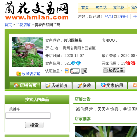
首页
买兰花
卖兰花
我
您好，欢迎您！
[登录]
或
[注册]
手
首页
>
兰花店铺
>
贵农自然国兰苑
卖家昵称：
共识国兰苑
客服QQ：
所 在 地： 贵州省贵阳市云岩区
开店时间： 2020-12-07
最近登录： 2026-08-
卖家信用：
521
买家信用：
13
认证信息：
收藏该店铺
店铺首页
店铺简介
资质
卖家信用
店铺公告
搜索店内商品
诚信经营，天天有惊喜，共识国
关键字：
店家推荐