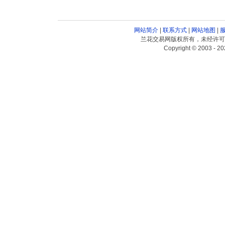
网站简介
|
联系方式
|
网站地图
|
兰花交易网版权所有，未经许可
Copyright © 2003 - 20