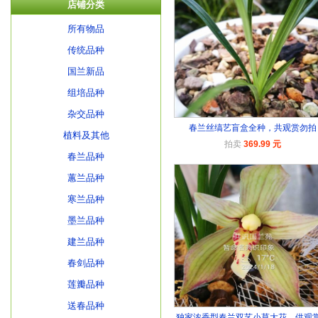
店铺分类
所有物品
传统品种
国兰新品
组培品种
杂交品种
春兰丝缟艺盲盒全种，共观赏勿拍
植料及其他
拍卖
369.99 元
春兰品种
蕙兰品种
寒兰品种
墨兰品种
建兰品种
春剑品种
莲瓣品种
送春品种
独家浓香型春兰双艺小草大花，供观