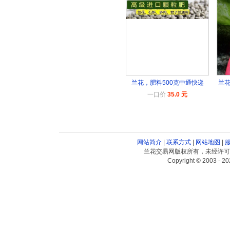
兰花，肥料500克中通快递
兰
一口价
35.0 元
网站简介
|
联系方式
|
网站地图
|
兰花交易网版权所有，未经许可
Copyright © 2003 - 20