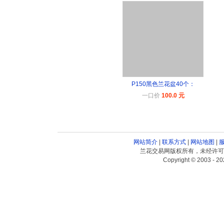
P150黑色兰花盆40个：
一口价
100.0 元
网站简介
|
联系方式
|
网站地图
|
兰花交易网版权所有，未经许可
Copyright © 2003 - 20