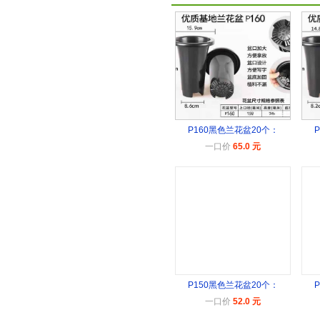
P160黑色兰花盆20个：
一口价
65.0 元
P150黑色兰花盆20个：
一口价
52.0 元