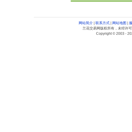
网站简介
|
联系方式
|
网站地图
|
兰花交易网版权所有，未经许可
Copyright © 2003 - 20