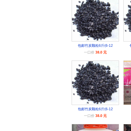
包邮竹炭颗粒6斤(6-12
一口价
38.0 元
包邮竹炭颗粒6斤(6-12
一口价
38.0 元