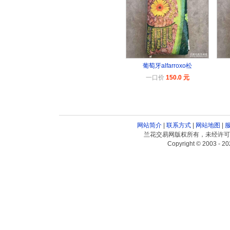
葡萄牙alfarroxo松
一口价
150.0 元
网站简介
|
联系方式
|
网站地图
|
兰花交易网版权所有，未经许可
Copyright © 2003 - 20