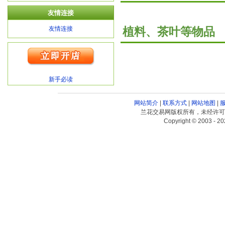
友情连接
友情连接
植料、茶叶等物品
新手必读
网站简介
|
联系方式
|
网站地图
|
兰花交易网版权所有，未经许可
Copyright © 2003 - 20