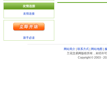
友情连接
友情连接
新手必读
网站简介
|
联系方式
|
网站地图
|
兰花交易网版权所有，未经许可
Copyright © 2003 - 20