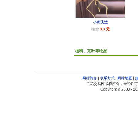
小虎头兰
拍卖
0.0 元
植料、茶叶等物品
网站简介
|
联系方式
|
网站地图
|
兰花交易网版权所有，未经许可
Copyright © 2003 - 20