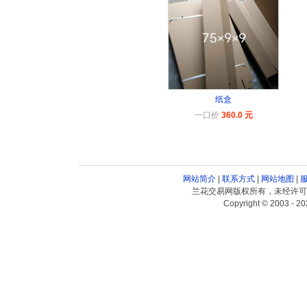
纸盒
一口价
360.0 元
网站简介
|
联系方式
|
网站地图
|
兰花交易网版权所有，未经许可
Copyright © 2003 - 20