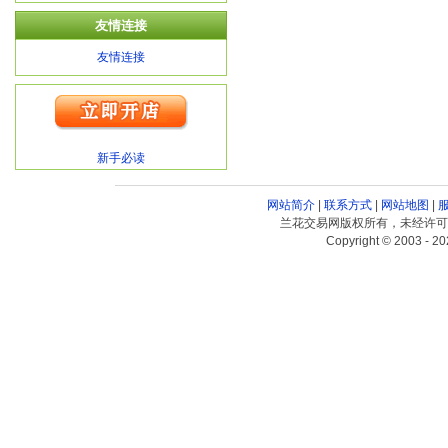
友情连接
友情连接
新手必读
网站简介
|
联系方式
|
网站地图
|
兰花交易网版权所有，未经许可
Copyright © 2003 - 20