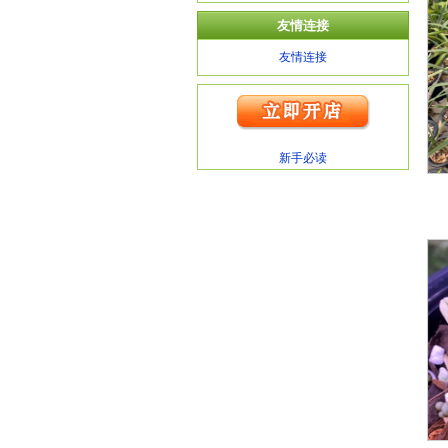
友情连接
友情连接
新手必读