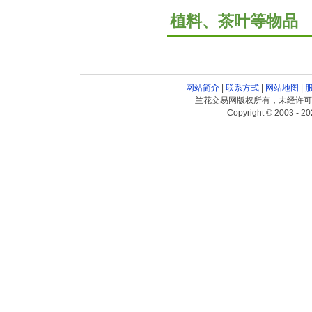
植料、茶叶等物品
网站简介
|
联系方式
|
网站地图
|
兰花交易网版权所有，未经许可
Copyright © 2003 - 20