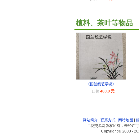
植料、茶叶等物品
《国兰线艺学说》
一口价
400.0 元
网站简介
|
联系方式
|
网站地图
|
兰花交易网版权所有，未经许可
Copyright © 2003 - 20