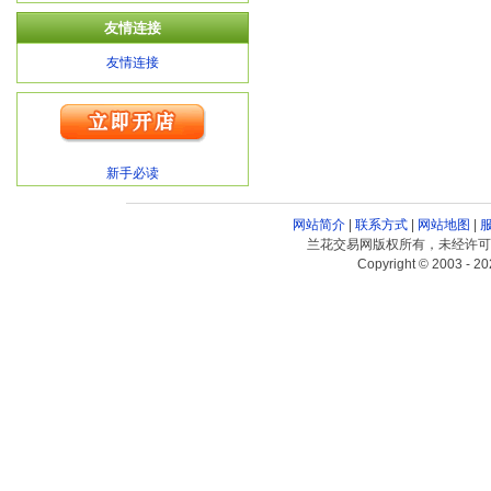
友情连接
友情连接
新手必读
网站简介
|
联系方式
|
网站地图
|
兰花交易网版权所有，未经许可
Copyright © 2003 - 20