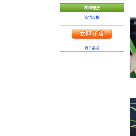
友情连接
友情连接
新手必读