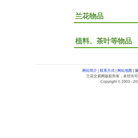
兰花物品
植料、茶叶等物品
网站简介
|
联系方式
|
网站地图
|
兰花交易网版权所有，未经许可
Copyright © 2003 - 20