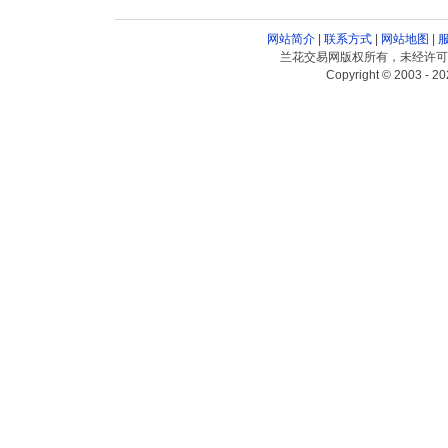
网站简介
|
联系方式
|
网站地图
|
兰花交易网版权所有，未经许可
Copyright © 2003 - 20