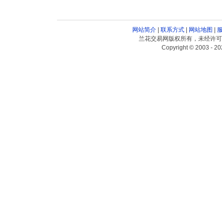
网站简介
|
联系方式
|
网站地图
|
兰花交易网版权所有，未经许可
Copyright © 2003 - 20