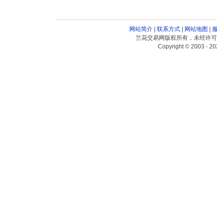
网站简介
|
联系方式
|
网站地图
|
兰花交易网版权所有，未经许可
Copyright © 2003 - 20