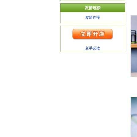
友情连接
友情连接
新手必读