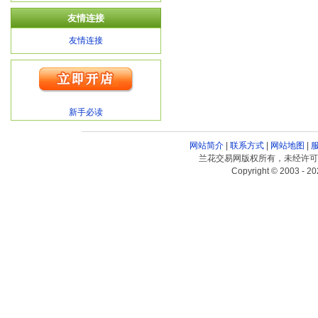
友情连接
友情连接
新手必读
网站简介
|
联系方式
|
网站地图
|
兰花交易网版权所有，未经许可
Copyright © 2003 - 20