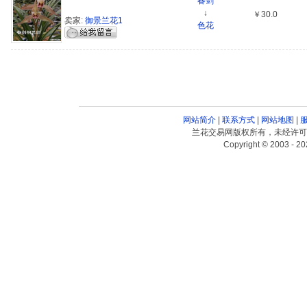
春剑
↓
￥30.0
卖家:
御景兰花1
色花
网站简介
|
联系方式
|
网站地图
|
兰花交易网版权所有，未经许可
Copyright © 2003 - 20