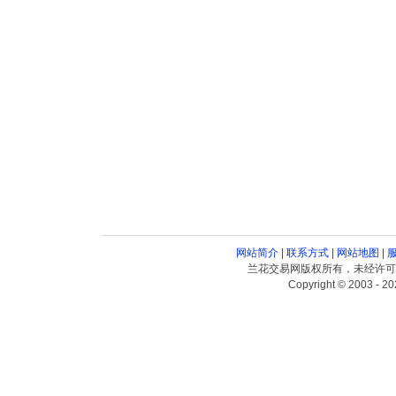
网站简介
|
联系方式
|
网站地图
|
兰花交易网版权所有，未经许可
Copyright © 2003 - 20