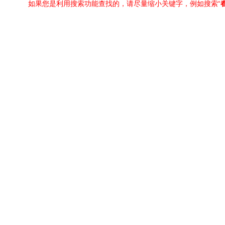
如果您是利用搜索功能查找的，请尽量缩小关键字，例如搜索“