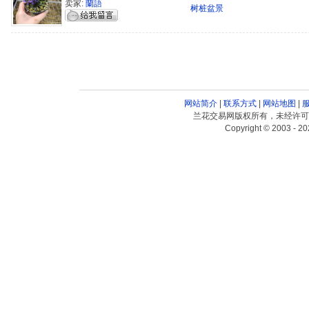
卖家:
蘭語
树桩盆景
网站简介
|
联系方式
|
网站地图
|
兰花交易网版权所有，未经许可
Copyright © 2003 - 20