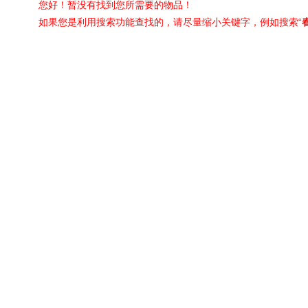
您好！暂没有找到您所需要的物品！
如果您是利用搜索功能查找的，请尽量缩小关键字，例如搜索“