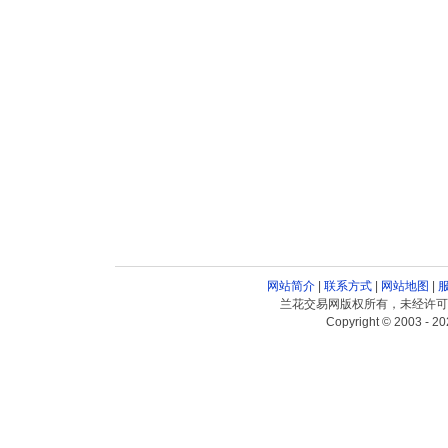
网站简介
|
联系方式
|
网站地图
|
兰花交易网版权所有，未经许可
Copyright © 2003 - 20