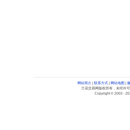
网站简介
|
联系方式
|
网站地图
|
兰花交易网版权所有，未经许可
Copyright © 2003 - 20