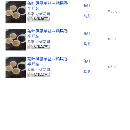
茶叶凤凰单丛～鸭屎香
茶叶
半斤装
↓
￥68.0
卖家:
小煜花园
乌龙
茶叶凤凰单丛～鸭屎香
茶叶
半斤装
↓
￥68.0
卖家:
小煜花园
乌龙
茶叶凤凰单丛～鸭屎香
茶叶
半斤装
↓
￥68.0
卖家:
小煜花园
乌龙