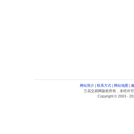
网站简介
|
联系方式
|
网站地图
|
兰花交易网版权所有，未经许可
Copyright © 2003 - 20