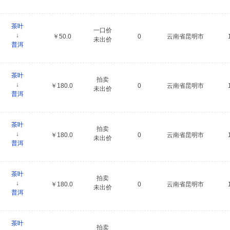
茶叶
一口价
↓
￥50.0
0
云南省昆明市
未出价
普洱
茶叶
拍卖
↓
￥180.0
0
云南省昆明市
未出价
普洱
茶叶
拍卖
↓
￥180.0
0
云南省昆明市
未出价
普洱
茶叶
拍卖
↓
￥180.0
0
云南省昆明市
未出价
普洱
茶叶
拍卖