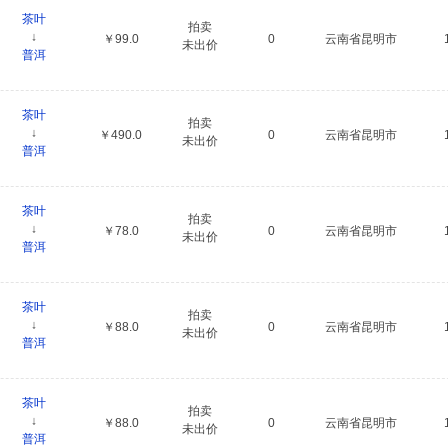
茶叶
拍卖
↓
￥99.0
0
云南省昆明市
未出价
普洱
茶叶
拍卖
↓
￥490.0
0
云南省昆明市
未出价
普洱
茶叶
拍卖
↓
￥78.0
0
云南省昆明市
未出价
普洱
茶叶
拍卖
↓
￥88.0
0
云南省昆明市
未出价
普洱
茶叶
拍卖
↓
￥88.0
0
云南省昆明市
未出价
普洱