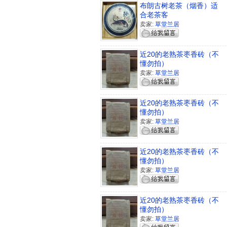
布朗古树老茶（烟香）适
合老茶客
卖家:
草堂兰居
近20的老熟茶枣香砖（不
懂勿拍）
卖家:
草堂兰居
近20的老熟茶枣香砖（不
懂勿拍）
卖家:
草堂兰居
近20的老熟茶枣香砖（不
懂勿拍）
卖家:
草堂兰居
近20的老熟茶枣香砖（不
懂勿拍）
卖家:
草堂兰居