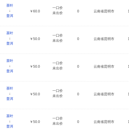
茶叶
一口价
↓
￥60.0
0
云南省昆明市
未出价
普洱
茶叶
一口价
↓
￥50.0
0
云南省昆明市
未出价
普洱
茶叶
一口价
↓
￥50.0
0
云南省昆明市
未出价
普洱
茶叶
一口价
↓
￥50.0
0
云南省昆明市
未出价
普洱
茶叶
一口价
↓
￥50.0
0
云南省昆明市
未出价
普洱