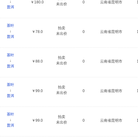
↓
￥180.0
0
云南省昆明市
未出价
普洱
茶叶
拍卖
↓
￥78.0
0
云南省昆明市
未出价
普洱
茶叶
拍卖
↓
￥88.0
0
云南省昆明市
未出价
普洱
茶叶
拍卖
↓
￥99.0
0
云南省昆明市
未出价
普洱
茶叶
拍卖
↓
￥99.0
0
云南省昆明市
未出价
普洱