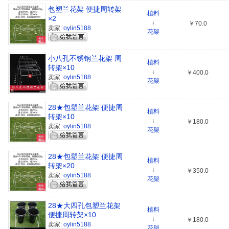
包塑兰花架 便捷周转架
植料
×2
↓
￥70.0
卖家:
oylin5188
花架
小八孔不锈钢兰花架 周
植料
转架×10
↓
￥400.0
卖家:
oylin5188
花架
28★包塑兰花架 便捷周
植料
转架×10
↓
￥180.0
卖家:
oylin5188
花架
28★包塑兰花架 便捷周
植料
转架×20
↓
￥350.0
卖家:
oylin5188
花架
28★大四孔包塑兰花架
植料
便捷周转架×10
↓
￥180.0
卖家:
oylin5188
花架