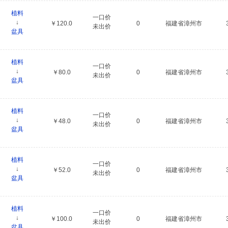
植料
一口价
↓
￥120.0
0
福建省漳州市
未出价
盆具
植料
一口价
↓
￥80.0
0
福建省漳州市
未出价
盆具
植料
一口价
↓
￥48.0
0
福建省漳州市
未出价
盆具
植料
一口价
↓
￥52.0
0
福建省漳州市
未出价
盆具
植料
一口价
↓
￥100.0
0
福建省漳州市
未出价
盆具