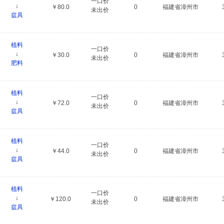
一口价
↓
￥80.0
0
福建省漳州市
未出价
盆具
植料
一口价
↓
￥30.0
0
福建省漳州市
未出价
肥料
植料
一口价
↓
￥72.0
0
福建省漳州市
未出价
盆具
植料
一口价
↓
￥44.0
0
福建省漳州市
未出价
盆具
植料
一口价
↓
￥120.0
0
福建省漳州市
未出价
盆具