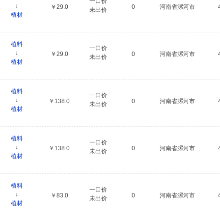
一口价
↓
￥29.0
0
河南省漯河市
未出价
植材
植料
一口价
↓
￥29.0
0
河南省漯河市
未出价
植材
植料
一口价
↓
￥138.0
0
河南省漯河市
未出价
植材
植料
一口价
↓
￥138.0
0
河南省漯河市
未出价
植材
植料
一口价
↓
￥83.0
0
河南省漯河市
未出价
植材