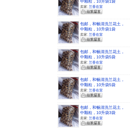
中颗粒，10升袋1袋
卖家:
兰香在室
包邮，和畅清洗兰花土，
中颗粒，10升袋1袋
卖家:
兰香在室
包邮，和畅清洗兰花土，
中颗粒，10升袋5袋
卖家:
兰香在室
包邮，和畅清洗兰花土，
中颗粒，10升袋5袋
卖家:
兰香在室
包邮，和畅清洗兰花土，
中颗粒，10升袋3袋
卖家:
兰香在室