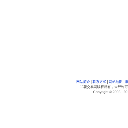
网站简介
|
联系方式
|
网站地图
|
兰花交易网版权所有，未经许可
Copyright © 2003 - 20