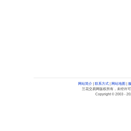
网站简介
|
联系方式
|
网站地图
|
兰花交易网版权所有，未经许可
Copyright © 2003 - 20