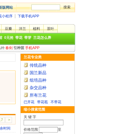
新版网站
花小程序
下载手机APP
豆瓣
洋兰
植料
茶叶
苗
0元抢
带花
带芽
兰花怎么养
品种
春剑
引种苗
手机APP
兰花专业类
传统品种
国兰新品
组培品种
杂交品种
所有兰花
已开花
带花苞
不带花
缩小搜索范围
关 键 字
17
>
余时间
价格范围
至