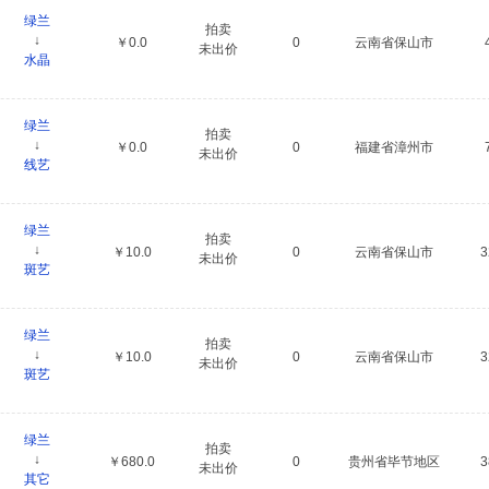
绿兰
拍卖
↓
￥0.0
0
云南省保山市
未出价
水晶
绿兰
拍卖
↓
￥0.0
0
福建省漳州市
未出价
线艺
绿兰
拍卖
↓
￥10.0
0
云南省保山市
未出价
斑艺
绿兰
拍卖
↓
￥10.0
0
云南省保山市
未出价
斑艺
绿兰
拍卖
↓
￥680.0
0
贵州省毕节地区
未出价
其它