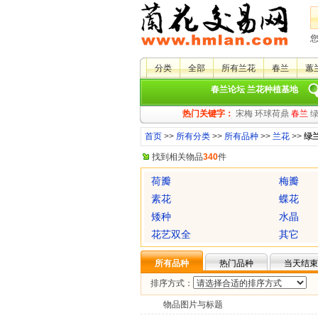
分类
全部
所有兰花
春兰
蕙
春兰论坛
兰花种植基地
热门关键字：
宋梅
环球荷鼎
春兰
首页
>>
所有分类
>>
所有品种
>>
兰花
>>
绿
找到相关物品
340
件
荷瓣
梅瓣
素花
蝶花
矮种
水晶
花艺双全
其它
所有品种
热门品种
当天结束
排序方式：
物品图片与标题