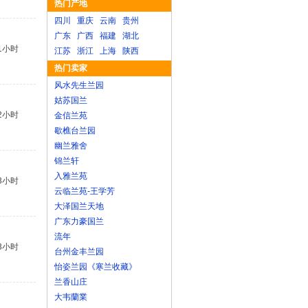
热门产地
四川
重庆
云南
贵州
广东
广西
福建
湖北
1小时
江苏
浙江
上海
陕西
热门卖家
风水先生兰园
姑苏国兰
2小时
金信兰苑
歇樵台兰园
幽兰雅舍
锦兰轩
入雅兰苑
3小时
云临兰苑-王学芳
大泽国兰天地
广东力豪国兰
流年
3小时
台州金丰兰园
怡姿兰园《寒兰收藏》
兰香山庄
大韦蘭業