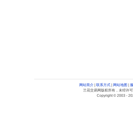
网站简介
|
联系方式
|
网站地图
|
兰花交易网版权所有，未经许可
Copyright © 2003 - 20