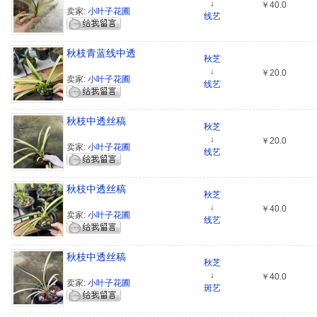
↓
￥40.0
卖家:
小叶子花圃
线艺
秋枝青蓝线中透
秋芝
↓
￥20.0
卖家:
小叶子花圃
线艺
秋枝中透丝稿
秋芝
↓
￥20.0
卖家:
小叶子花圃
线艺
秋枝中透丝稿
秋芝
↓
￥40.0
卖家:
小叶子花圃
线艺
秋枝中透丝稿
秋芝
↓
￥40.0
卖家:
小叶子花圃
斑艺