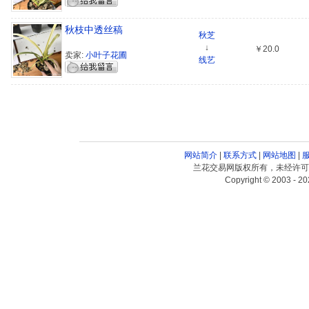
秋枝中透丝稿
秋芝
↓
￥20.0
卖家:
小叶子花圃
线艺
网站简介
|
联系方式
|
网站地图
|
兰花交易网版权所有，未经许可
Copyright © 2003 - 20