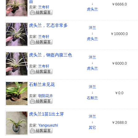
苗
↓
￥6666.0
卖家:
兰奇轩
虎头兰
虎头兰，艺态非常多
洋兰
↓
￥10000.0
卖家:
兰奇轩
虎头兰
虎头兰，钢盔内腹三色
洋兰
↓
￥6000.0
卖家:
兰奇轩
虎头兰
石斛兰未见花
洋兰
↓
￥0.0
卖家:
朝阳花卉
石斛兰
虎头兰1苗1出土芽
洋兰
↓
￥2688.0
卖家:
Yangxuezhi
其它