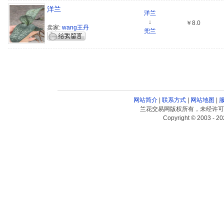
洋兰
洋兰
↓
￥8.0
卖家:
wang王丹
兜兰
网站简介
|
联系方式
|
网站地图
|
兰花交易网版权所有，未经许可
Copyright © 2003 - 20