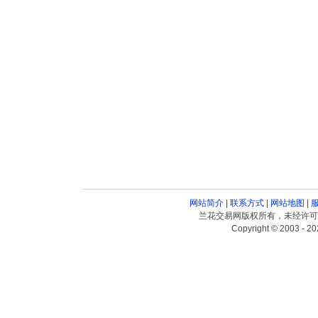
网站简介
|
联系方式
|
网站地图
|
兰花交易网版权所有，未经许可
Copyright © 2003 - 20