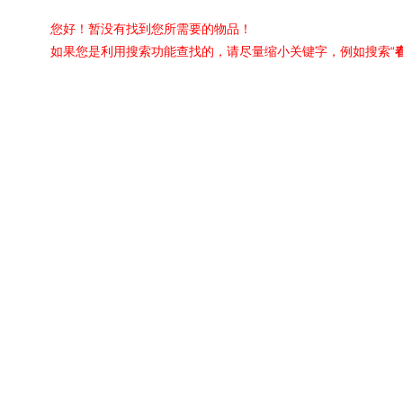
您好！暂没有找到您所需要的物品！
如果您是利用搜索功能查找的，请尽量缩小关键字，例如搜索“