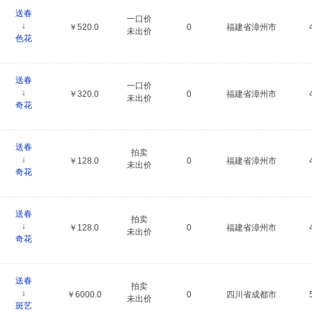
送春
一口价
↓
￥520.0
0
福建省漳州市
未出价
色花
送春
一口价
↓
￥320.0
0
福建省漳州市
未出价
奇花
送春
拍卖
↓
￥128.0
0
福建省漳州市
未出价
奇花
送春
拍卖
↓
￥128.0
0
福建省漳州市
未出价
奇花
送春
拍卖
↓
￥6000.0
0
四川省成都市
未出价
斑艺