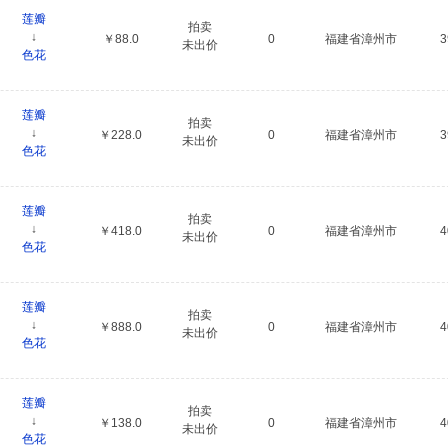
莲瓣
拍卖
↓
￥88.0
0
福建省漳州市
未出价
色花
莲瓣
拍卖
↓
￥228.0
0
福建省漳州市
未出价
色花
莲瓣
拍卖
↓
￥418.0
0
福建省漳州市
未出价
色花
莲瓣
拍卖
↓
￥888.0
0
福建省漳州市
未出价
色花
莲瓣
拍卖
↓
￥138.0
0
福建省漳州市
未出价
色花