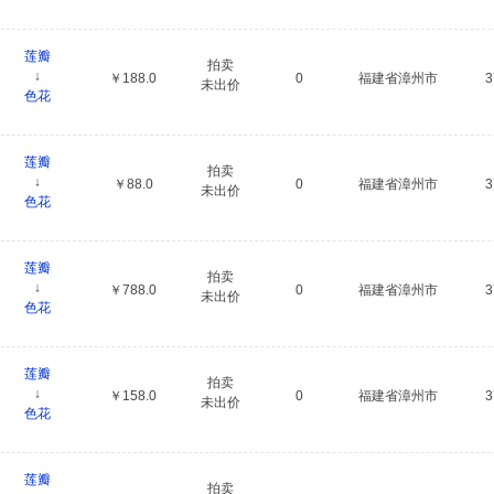
莲瓣
拍卖
↓
￥188.0
0
福建省漳州市
未出价
色花
莲瓣
拍卖
↓
￥88.0
0
福建省漳州市
未出价
色花
莲瓣
拍卖
↓
￥788.0
0
福建省漳州市
未出价
色花
莲瓣
拍卖
↓
￥158.0
0
福建省漳州市
未出价
色花
莲瓣
拍卖