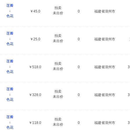
莲瓣
拍卖
↓
￥45.0
0
福建省漳州市
未出价
色花
莲瓣
拍卖
↓
￥25.0
0
福建省漳州市
未出价
色花
莲瓣
拍卖
↓
￥518.0
0
福建省漳州市
未出价
色花
莲瓣
拍卖
↓
￥328.0
0
福建省漳州市
未出价
色花
莲瓣
拍卖
↓
￥118.0
0
福建省漳州市
未出价
色花