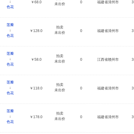
↓
￥68.0
0
福建省漳州市
未出价
色花
莲瓣
拍卖
↓
￥128.0
0
福建省漳州市
未出价
色花
莲瓣
拍卖
↓
￥58.0
0
江西省赣州市
未出价
色花
莲瓣
拍卖
↓
￥118.0
0
福建省漳州市
未出价
色花
莲瓣
拍卖
↓
￥178.0
0
福建省漳州市
未出价
色花