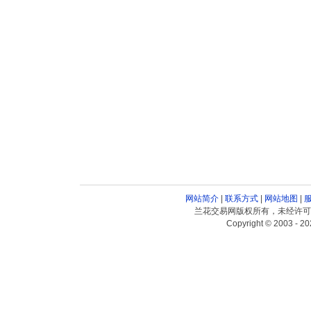
网站简介
|
联系方式
|
网站地图
|
兰花交易网版权所有，未经许可
Copyright © 2003 - 20