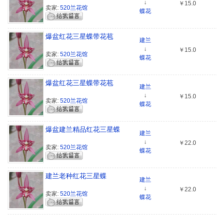
↓
￥15.0
卖家:
520兰花馆
蝶花
爆盆红花三星蝶带花苞
建兰
↓
￥15.0
卖家:
520兰花馆
蝶花
爆盆红花三星蝶带花苞
建兰
↓
￥15.0
卖家:
520兰花馆
蝶花
爆盆建兰精品红花三星蝶
建兰
↓
￥22.0
卖家:
520兰花馆
蝶花
建兰老种红花三星蝶
建兰
↓
￥22.0
卖家:
520兰花馆
蝶花